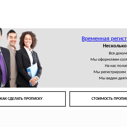
Временная регист
Несколько
Все доку
Мы оформляем сог
На нас пола
Мы регистрируем 
Мы ведем деят
КАК СДЕЛАТЬ ПРОПИСКУ
СТОИМОСТЬ ПРОПИ