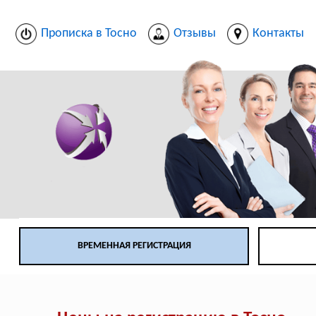
Прописка в Тосно
Отзывы
Контакты
ВРЕМЕННАЯ РЕГИСТРАЦИЯ